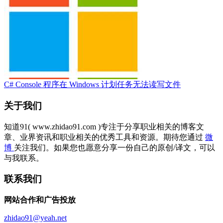
C# Console 程序在 Windows 计划任务无法读写文件
关于我们
知道91( www.zhidao91.com )专注于分享职业相关的博客文
章、业界资讯和职业相关的优秀工具和资源。期待您通过
微
博
关注我们。如果您也愿意分享一份自己的原创/译文，可以
与我联系。
联系我们
网站合作和广告投放
zhidao91@yeah.net