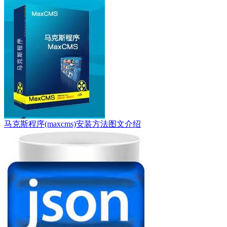
马克斯程序(maxcms)安装方法图文介绍