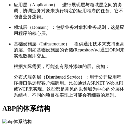
应用层（Application）：进行展现层与领域层之间的协
调，协调业务对象来执行特定的应用程序的任务。它不
包含业务逻辑。
领域层（Domain）：包括业务对象和业务规则，这是应
用程序的核心层。
基础设施层（Infrastructure）：提供通用技术来支持更高
的层。例如基础设施层的仓储(Repository)可通过ORM来
实现数据库交互。
根据实际需要，可能会有额外添加的层。例如：
分布式服务层（Distributed Service）：用于公开应用程
序接口供远程客户端调用。比如通过ASP.NET Web API
或WCF来实现。这些都是常见的以领域为中心的分层体
系结构。不同的项目在实现上可能会有细微的差别。
ABP的体系结构