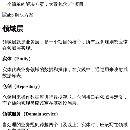
一个简单的解决方案，大致包含5个项目：
领域层
领域层就是业务层，是一个项目的核心，所有业务规则都应该
在领域层实现。
实体（Entity）
实体代表业务领域的数据和操作，在实践中，通过用来映射成
数据库表。
仓储（Repository）
仓储用来操作数据库进行数据存取。仓储接口在领域层定义，
而仓储的实现类应该写在基础设施层。
领域服务（Domain service）
当处理的业务规则跨越两个（及以上）实体时，应该写在领域