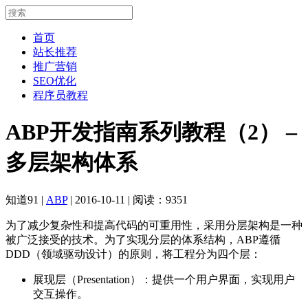
首页
站长推荐
推广营销
SEO优化
程序员教程
ABP开发指南系列教程（2） –
多层架构体系
知道91
|
ABP
|
2016-10-11
|
阅读：9351
为了减少复杂性和提高代码的可重用性，采用分层架构是一种
被广泛接受的技术。为了实现分层的体系结构，ABP遵循
DDD（领域驱动设计）的原则，将工程分为四个层：
展现层（Presentation）：提供一个用户界面，实现用户
交互操作。