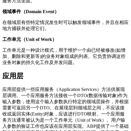
服务方法里面。
领域事件（Domain Event）
在领域层有些特定情况发生时可以触发领域事件，并且在相应
地方捕获并处理它们。
工作单元（Unit of Work）
工作单元是一种设计模式，用于维护一个由已经被修改(如增
加、删除和更新等)的业务对象组成的列表。它负责协调这些
业务对象的持久化工作及并发问题。
应用层
应用层提供一些应用服务（Application Services）方法供展现
层调用。一个应用服务方法接收一个DTO(数据传输对象)作为
输入参数，使用这个输入参数执行特定的领域层操作，并根据
需要可返回另一个DTO。在展现层到领域层之间，不应该接
收或返回实体(Entity)对象，应该进行DTO映射。一个应用服
务方法通常被认为是一个工作单元（Unit of Work）。用户输
入参数的验证工作也应该在应用层实现。ABP提供了一个基础