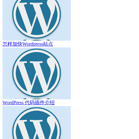
怎样加快Wordpress站点
WordPress 代码插件介绍