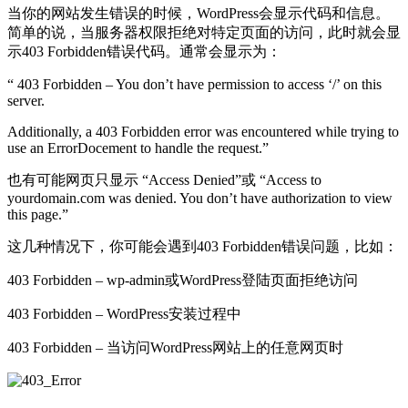
当你的网站发生错误的时候，WordPress会显示代码和信息。
简单的说，当服务器权限拒绝对特定页面的访问，此时就会显
示403 Forbidden错误代码。通常会显示为：
“ 403 Forbidden – You don’t have permission to access ‘/’ on this
server.
Additionally, a 403 Forbidden error was encountered while trying to
use an ErrorDocement to handle the request.”
也有可能网页只显示 “Access Denied”或 “Access to
yourdomain.com was denied. You don’t have authorization to view
this page.”
这几种情况下，你可能会遇到403 Forbidden错误问题，比如：
403 Forbidden – wp-admin或WordPress登陆页面拒绝访问
403 Forbidden – WordPress安装过程中
403 Forbidden – 当访问WordPress网站上的任意网页时