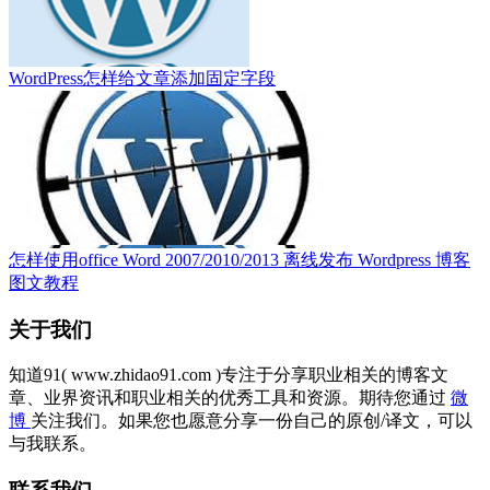
WordPress怎样给文章添加固定字段
怎样使用office Word 2007/2010/2013 离线发布 Wordpress 博客
图文教程
关于我们
知道91( www.zhidao91.com )专注于分享职业相关的博客文
章、业界资讯和职业相关的优秀工具和资源。期待您通过
微
博
关注我们。如果您也愿意分享一份自己的原创/译文，可以
与我联系。