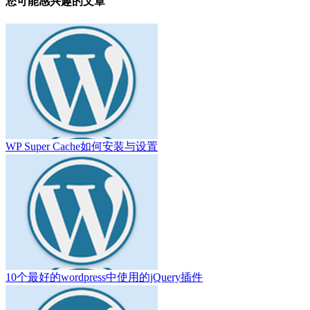
您可能感兴趣的文章
WP Super Cache如何安装与设置
10个最好的wordpress中使用的jQuery插件