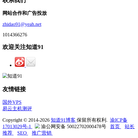
联系我们
网站合作和广告投放
zhidao91@yeah.net
1014366276
欢迎关注知道91
友情链接
国外VPS
易云主机测评
Copyright © 2014-2026
知道91博客
保留所有权利.
渝ICP备
17013029号-1
渝公网安备 50022702000478号
首页
站长
推荐
SEO
推广营销