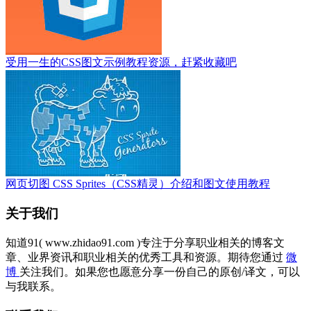
受用一生的CSS图文示例教程资源，赶紧收藏吧
网页切图 CSS Sprites（CSS精灵）介绍和图文使用教程
关于我们
知道91( www.zhidao91.com )专注于分享职业相关的博客文
章、业界资讯和职业相关的优秀工具和资源。期待您通过
微
博
关注我们。如果您也愿意分享一份自己的原创/译文，可以
与我联系。