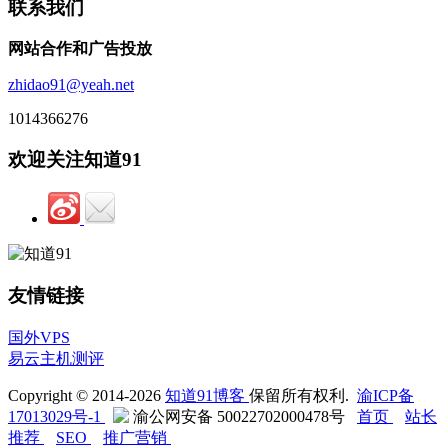
联系我们
网站合作和广告投放
zhidao91@yeah.net
1014366276
欢迎关注知道91
友情链接
国外VPS
易云主机测评
Copyright © 2014-2026
知道91博客
保留所有权利.
渝ICP备
17013029号-1
渝公网安备 50022702000478号
首页
站长
推荐
SEO
推广营销