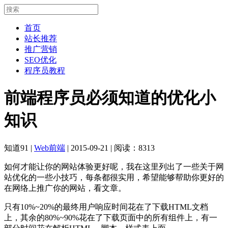
首页
站长推荐
推广营销
SEO优化
程序员教程
前端程序员必须知道的优化小
知识
知道91
|
Web前端
|
2015-09-21
|
阅读：8313
如何才能让你的网站体验更好呢，我在这里列出了一些关于网
站优化的一些小技巧，每条都很实用，希望能够帮助你更好的
在网络上推广你的网站，看文章。
只有10%~20%的最终用户响应时间花在了下载HTML文档
上，其余的80%~90%花在了下载页面中的所有组件上，有一