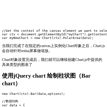
//Get the context of the canvas element we want to sele
var ctx = document.getElementById("myChart").getContext
当我们完成了在指定的canvas上实例化Chart对象之后，Chart.js
会自动针对retina屏幕做缩放。
Chart对象设置完成后，我们就可以继续创建Chart.js中提供的
具体类型的图表了
使用jQuery chart 绘制柱状图（Bar
chart）
new Chart(ctx).Bar(data,options);

//数据结构

var data = {
