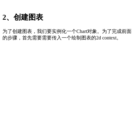
2、创建图表
为了创建图表，我们要实例化一个Chart对象。为了完成前面
的步骤，首先需要需要传入一个绘制图表的2d context。