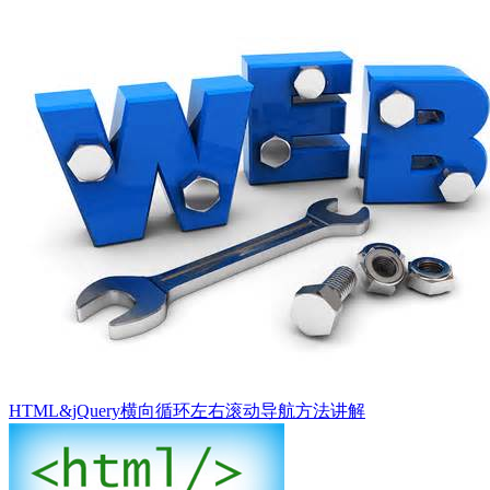
HTML&jQuery横向循环左右滚动导航方法讲解