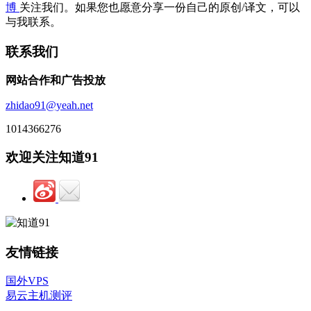
博
关注我们。如果您也愿意分享一份自己的原创/译文，可以
与我联系。
联系我们
网站合作和广告投放
zhidao91@yeah.net
1014366276
欢迎关注知道91
友情链接
国外VPS
易云主机测评