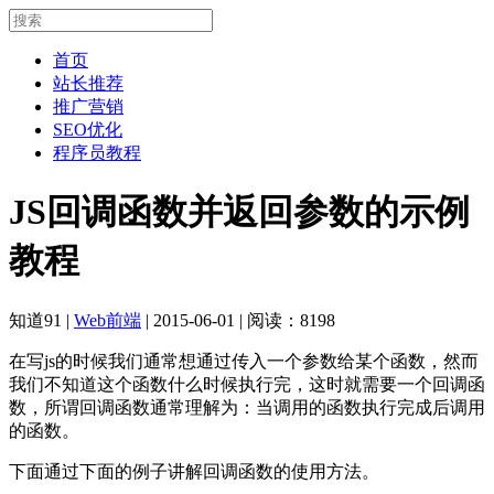
首页
站长推荐
推广营销
SEO优化
程序员教程
JS回调函数并返回参数的示例
教程
知道91
|
Web前端
|
2015-06-01
|
阅读：8198
在写js的时候我们通常想通过传入一个参数给某个函数，然而
我们不知道这个函数什么时候执行完，这时就需要一个回调函
数，所谓回调函数通常理解为：当调用的函数执行完成后调用
的函数。
下面通过下面的例子讲解回调函数的使用方法。