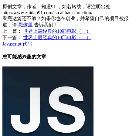
原创文章，作者：知道91
，如若转载，请注明出处：
http://www.zhidao91.com/js-callback-function/
看完这篇还不够？如果你也在创业，并希望自己的项目被报
道，请
戳这里
告诉我们！
上一篇：
世界上最经典的10部电影（一）
下一篇：
世界上最经典的10部电影（二）
Javascript
代码
您可能感兴趣的文章