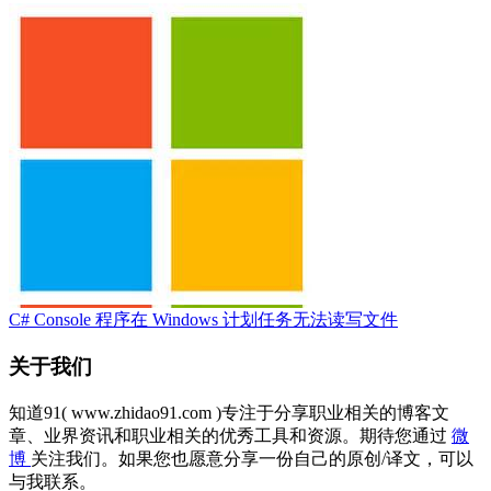
C# Console 程序在 Windows 计划任务无法读写文件
关于我们
知道91( www.zhidao91.com )专注于分享职业相关的博客文
章、业界资讯和职业相关的优秀工具和资源。期待您通过
微
博
关注我们。如果您也愿意分享一份自己的原创/译文，可以
与我联系。