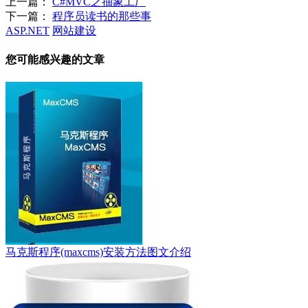
上一篇：
C#MVC之抽象工厂
下一篇：
程序员读书的那些事
ASP.NET
网站建设
您可能感兴趣的文章
马克斯程序(maxcms)安装方法图文介绍