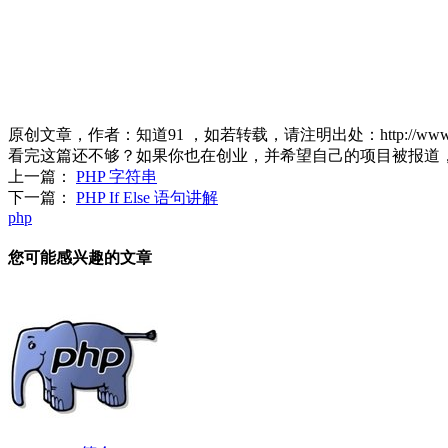
原创文章，作者：知道91
，如若转载，请注明出处：
http://ww
看完这篇还不够？如果你也在创业，并希望自己的项目被报道
上一篇：
PHP 字符串
下一篇：
PHP If Else 语句讲解
php
您可能感兴趣的文章