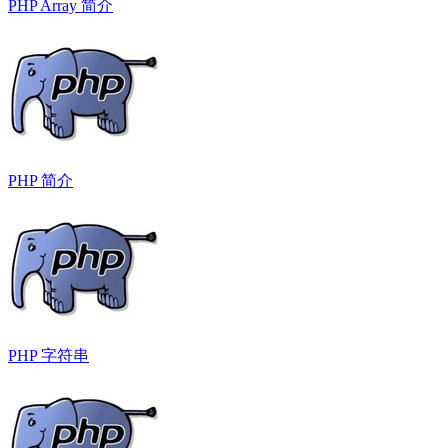
PHP Array 简介
PHP 简介
PHP 字符串