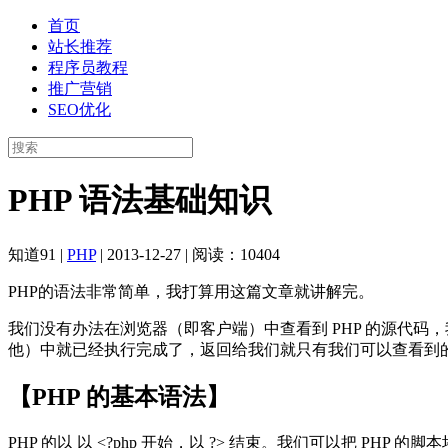
首页
站长推荐
程序员教程
推广营销
SEO优化
PHP 语法基础知识
知道91
|
PHP
|
2013-12-27
|
阅读：10404
PHP的语法非常简单，我打算用这篇文章就讲解完。
我们没有办法在浏览器（即客户端）中查看到 PHP 的源代码，我们
他）中就已经执行完成了，返回给我们就只有我们可以查看到的
【PHP 的基本语法】
PHP 的以 以 <?php 开始，以 ?> 结束。我们可以把 P