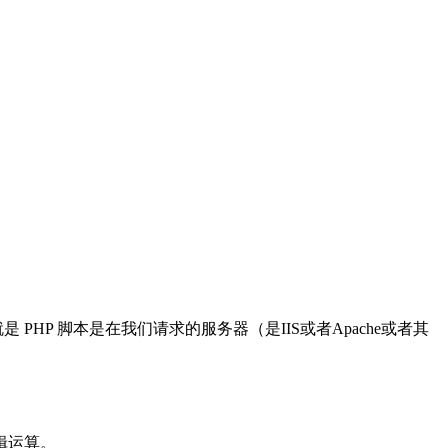
PHP 脚本是在我们请求的服务器（是IIS或者Apache或者其
逻辑运算。