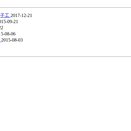
辈子工
2017-12-21
015-09-21
22
15-08-06
来
2015-08-03