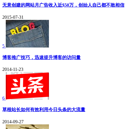
无意创建的网站月广告收入近$50万，创始人自己都不敢相信
2015-07-31
5
博客推广技巧，迅速提升博客的访问量
2014-11-23
6
草根站长如何有效利用今日头条的大流量
2014-09-27