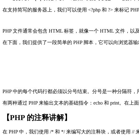
在支持简写的服务器上，我们可以使用 <?php 和 ?> 来标记 
PHP 文件通常会包含 HTML 标签，就像一个 HTML 文件，以
在下面，我们提供了一段简单的 PHP 脚本，它可以向浏览器输出文本 "
PHP 中的每个代码行都必须以分号结束。分号是一种分隔符
有两种通过 PHP 来输出文本的基础指令：echo 和 print。在上面的
【PHP 的注释讲解】
在 PHP 中，我们使用 /* 和 */ 来编写大的注释块，或者使用 // 来