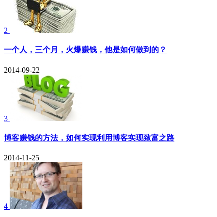
2
一个人，三个月，火爆赚钱，他是如何做到的？
2014-09-22
3
博客赚钱的方法，如何实现利用博客实现致富之路
2014-11-25
4