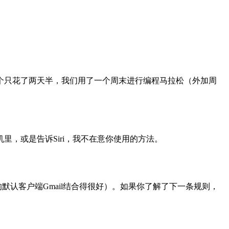
个只花了两天半，我们用了一个周末进行编程马拉松（外加周
，或是告诉Siri，我不在意你使用的方法。
历和我的默认客户端Gmail结合得很好）。如果你了解了下一条规则，