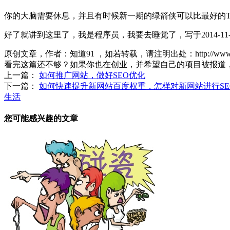
你的大脑需要休息，并且有时候新一期的绿箭侠可以比最好的T
好了就讲到这里了，我是程序员，我要去睡觉了，写于2014-11-1
原创文章，作者：知道91
，如若转载，请注明出处：
http://ww
看完这篇还不够？如果你也在创业，并希望自己的项目被报道
上一篇：
如何推广网站，做好SEO优化
下一篇：
如何快速提升新网站百度权重，怎样对新网站进行SE
生活
您可能感兴趣的文章