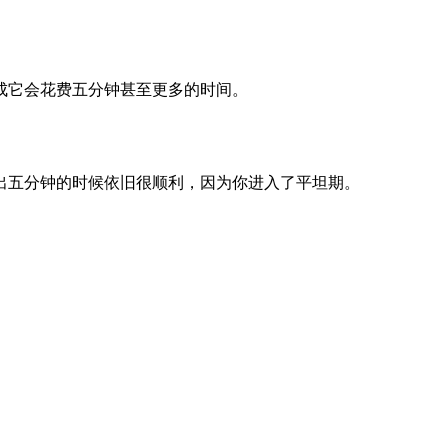
成它会花费五分钟甚至更多的时间。
出五分钟的时候依旧很顺利，因为你进入了平坦期。