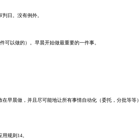
审判日。没有例外。
五件可以做的）。早晨开始做最重要的一件事。
放在早晨做，并且尽可能地让所有事情自动化（委托，分批等等
用规则14。