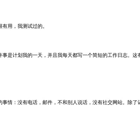
很有用，我测试过的。
件事是计划我的一天，并且我每天都写一个简短的工作日志。这
他的事情：没有电话，邮件，不和别人说话，没有社交网站。除了