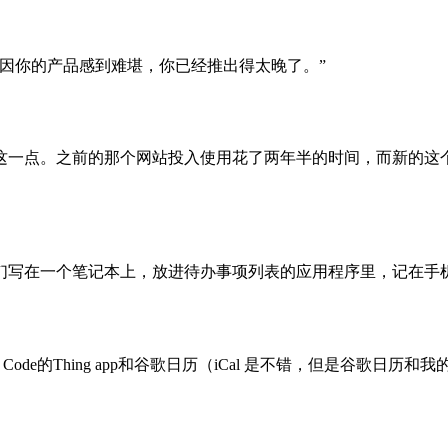
因你的产品感到难堪，你已经推出得太晚了。”
这一点。之前的那个网站投入使用花了两年半的时间，而新的这
写在一个笔记本上，放进待办事项列表的应用程序里，记在手机里
Code的Thing app和谷歌日历（iCal 是不错，但是谷歌日