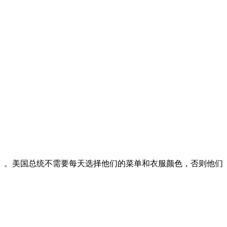
）。美国总统不需要每天选择他们的菜单和衣服颜色，否则他们