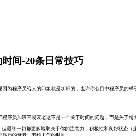
时间-20条日常技巧
呢因为程序员给人的印象就是加班的，也许你心目中程序员的样
于程序员加班容易衰老这不是一个关于时间的问题，而是关于精
，但最终一切都更多地取决于你的注意力，积极性和良好状态（
程序员的衰老，节约工作的时间。