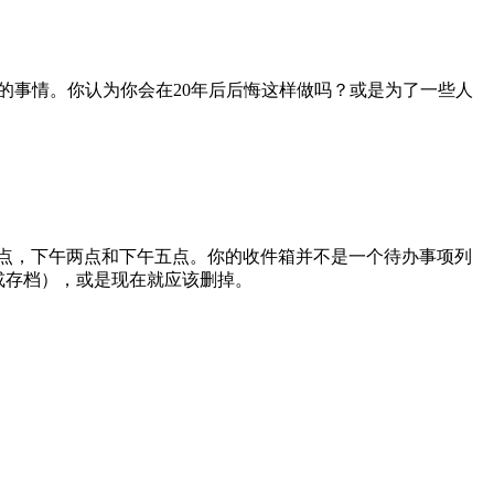
的事情。你认为你会在20年后后悔这样做吗？或是为了一些人
点，下午两点和下午五点。你的收件箱并不是一个待办事项列
e或存档），或是现在就应该删掉。