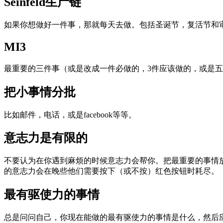
Seinfeld生产链
如果你想做好一件事，那就每天去做。包括圣诞节，复活节和
MI3
最重要的三件事（或是改成一件必做的，3件应该做的，或是
把小事情分批
比如邮件，电话，或是facebook等等。
意志力是有限的
不要认为在你遇到麻烦的时候意志力会帮你。把最重要的事情
的意志力会在晚些他们需要按下（或不按）红色按钮时耗尽。
最有驱使力的事情
总是问问自己，你现在能做的最有驱使力的事情是什么，然后应