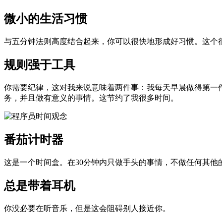
微小的生活习惯
与五分钟法则高度结合起来，你可以很快地形成好习惯。这个
规则强于工具
你需要纪律，这对我来说意味着两件事：我每天早晨做得第一
务，并且做有意义的事情。这节约了我很多时间。
番茄计时器
这是一个时间盒。在30分钟内只做手头的事情，不做任何其
总是带着耳机
你没必要在听音乐，但是这会阻碍别人接近你。