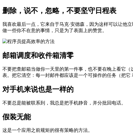
删除，说不，忽略，不要坚守日程表
我喜欢最后一点，它来自于马克·安德森，因为这样可以让他立
做一些你不在意的事情，只是为了表面上的赞赏。
邮箱调度和收件箱清零
不要把查邮箱当做你一天里的第一件事，也不要在晚上看它（
表。把它清空：每一封邮件都应该是一个可操作的任务（把它 和
对手机来说也是一样的
不要总是能被联系到，我总是把手机静音，并分批回电话。
假装无能
这是一个应用之前规矩的很有策略的方法。