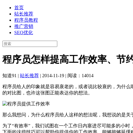
首页
站长推荐
程序员教程
推广营销
SEO优化
程序员怎样提高工作效率、节约
知道91
|
站长推荐
|
2014-11-19
|
阅读：14014
程序员给人的印象就是容易衰老的，或者说比较衰的，为什么
的对比图，也许这张图正能表达你的想法。
那么我想问，为什么程序员给人这样的想法呢，我想说的是关
为了“有效率”，我们试图在一个工作日内塞进尽可能多的小时
下面的这些技巧可以帮助你提供你的工作效率，能够能够延缓