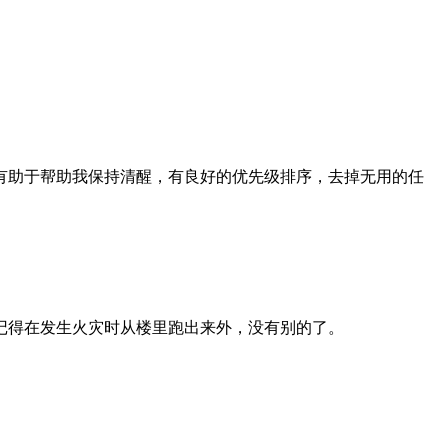
有助于帮助我保持清醒，有良好的优先级排序，去掉无用的任
记得在发生火灾时从楼里跑出来外，没有别的了。