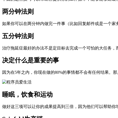
两分钟法则
如果你可以在两分钟内做完一件事（比如回复邮件或是一个家
五分钟法则
治疗拖延症最好的办法不是定目标去完成一个可怕的大任务，
决定什么是重要的事
因为在5年之内，你现在做的80%的事情都不会有任何结果。
睡眠，饮食和运动
做好这三项可以让你的成果提高到三倍，因为他们可以帮助你