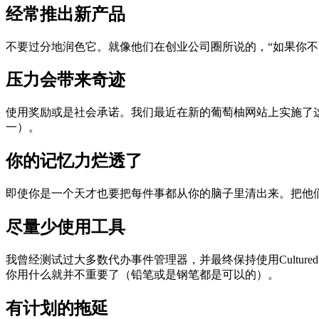
经常推出新产品
不要过分地润色它。就像他们在创业公司圈所说的，“如果你不
压力会带来奇迹
使用奖励或是社会承诺。我们最近在新的葡萄柚网站上实施了
一）。
你的记忆力烂透了
即使你是一个天才也要把每件事都从你的脑子里清出来。把他们
尽量少使用工具
我曾经测试过大多数代办事件管理器，并最终保持使用Cultured 
你用什么就并不重要了（铅笔或是钢笔都是可以的）。
有计划的拖延