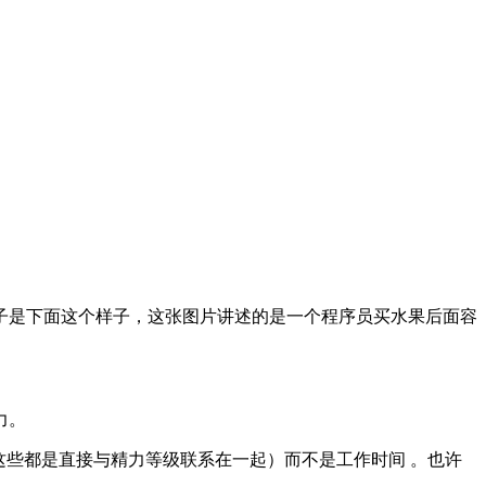
子是下面这个样子，这张图片讲述的是一个程序员买水果后面容
力。
这些都是直接与精力等级联系在一起）而不是工作时间 。也许