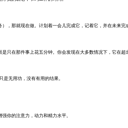
务），那就现在做。计划着一会儿完成它，记着它，并在未来完
而是只在那件事上花五分钟。你会发现在大多数情况下，它在超
那只是无用功，没有有用的结果。
增强你的注意力，动力和精力水平。