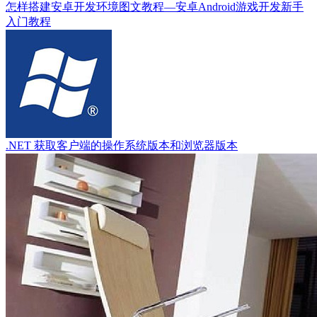
怎样搭建安卓开发环境图文教程—安卓Android游戏开发新手
入门教程
.NET 获取客户端的操作系统版本和浏览器版本