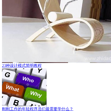
23种设计模式简明教程
刚刚工作的年轻程序员们最需要学什么？