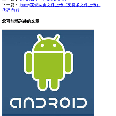
下一篇：
jquery实现网页文件上传（支持多文件上传）
代码
教程
您可能感兴趣的文章