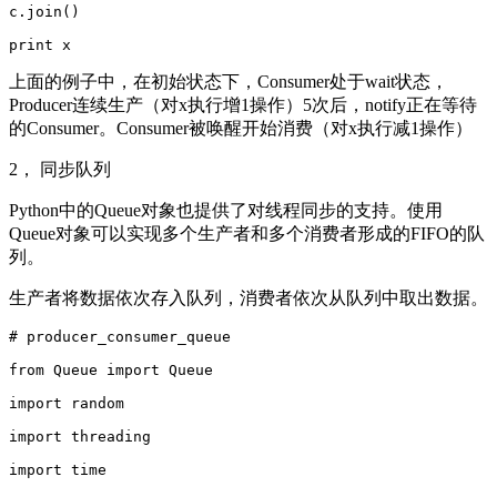
c.join()  

上面的例子中，在初始状态下，Consumer处于wait状态，
Producer连续生产（对x执行增1操作）5次后，notify正在等待
的Consumer。Consumer被唤醒开始消费（对x执行减1操作）
2， 同步队列
Python中的Queue对象也提供了对线程同步的支持。使用
Queue对象可以实现多个生产者和多个消费者形成的FIFO的队
列。
生产者将数据依次存入队列，消费者依次从队列中取出数据。
# producer_consumer_queue  

from Queue import Queue  

import random  

import threading  

import time  
