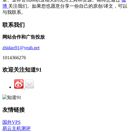
博
关注我们。如果您也愿意分享一份自己的原创/译文，可以
与我联系。
联系我们
网站合作和广告投放
zhidao91@yeah.net
1014366276
欢迎关注知道91
友情链接
国外VPS
易云主机测评