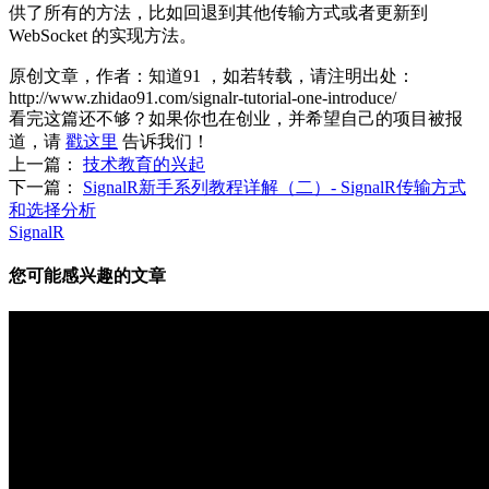
供了所有的方法，比如回退到其他传输方式或者更新到
WebSocket 的实现方法。
原创文章，作者：知道91
，如若转载，请注明出处：
http://www.zhidao91.com/signalr-tutorial-one-introduce/
看完这篇还不够？如果你也在创业，并希望自己的项目被报
道，请
戳这里
告诉我们！
上一篇：
技术教育的兴起
下一篇：
SignalR新手系列教程详解（二）- SignalR传输方式
和选择分析
SignalR
您可能感兴趣的文章