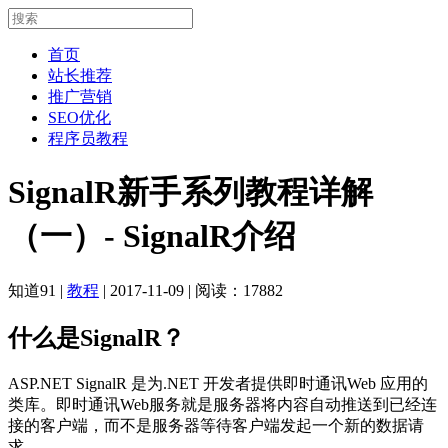
首页
站长推荐
推广营销
SEO优化
程序员教程
SignalR新手系列教程详解
（一）- SignalR介绍
知道91
|
教程
|
2017-11-09
|
阅读：17882
什么是SignalR？
ASP.NET SignalR 是为.NET 开发者提供即时通讯Web 应用的
类库。即时通讯Web服务就是服务器将内容自动推送到已经连
接的客户端，而不是服务器等待客户端发起一个新的数据请
求。