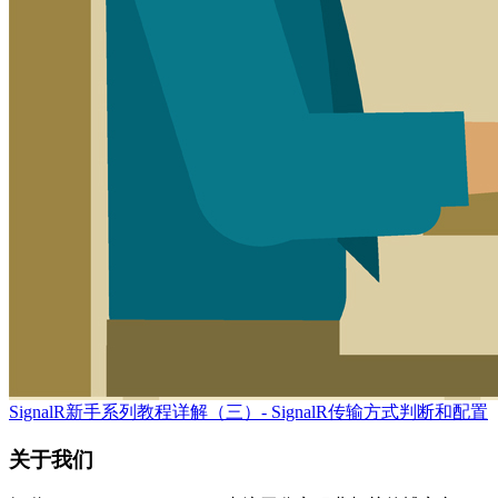
SignalR新手系列教程详解（三）- SignalR传输方式判断和配置
关于我们