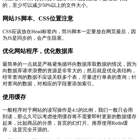
的，至少可以减少50%以上的文件大小。
网站JS脚本、CSS位置注意
CSS应该放在Head标签内，而JS脚本一定要放在网页最后，因
为JS是同步的，会产生阻塞。
优化网站程序，优化数据库
最简单的一点就是严格避免循环向数据库取数据的情况，因为
向数据库请求浪费的资源是非常大的；然后就是优化表结构，
经常查询的数据不应该关联多个表，尽量进行单表的查询；针
对查询的数据，对相应的字段要添加索引。
使用缓存
一般程序对于网站的读写操作是4:1的比例，我们一般只会用
到读，那么久可以考虑使用缓存将不需要即时更新的数据缓存
起来，比如商品的分类，首页的幻灯片。推荐使用Redis缓
存，这是完全开源的。