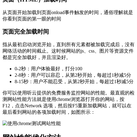
从页面开始加载到页面onload事件触发的时间，通俗理解就是
你看到页面的第一眼的时间
页面完全加载时间
指从最初启动浏览开始，直到所有元素都被加载完成后，没有
网络活动的时间截止。这时候网站的js、css、图片等资源文件
都是完全加载好，并且渲染好。
0-2秒：用户体验最好，打分100
2-8秒：用户可以容忍，从第2秒开始，每超过1秒减5分
8-15秒：用户不能忍受，从第2秒开始，每超过1秒减5分
你可以使用听云提供的免费服务监控网站的性能。最直观的检
测网站性能方法就是使用chrome浏览器打开你的网站，按
F12，点击Network 选项，然后按F5重新加载网站，就可以在
最后看到网站的各项加载时间，如图所示：