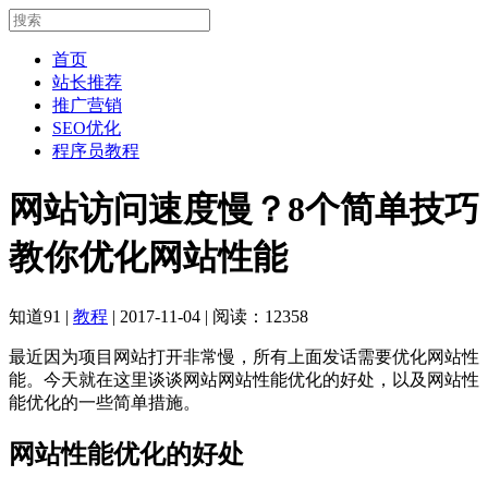
首页
站长推荐
推广营销
SEO优化
程序员教程
网站访问速度慢？8个简单技巧
教你优化网站性能
知道91
|
教程
|
2017-11-04
|
阅读：12358
最近因为项目网站打开非常慢，所有上面发话需要优化网站性
能。今天就在这里谈谈网站网站性能优化的好处，以及网站性
能优化的一些简单措施。
网站性能优化的好处