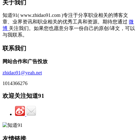
关于我们
知道91( www.zhidao91.com )专注于分享职业相关的博客文
章、业界资讯和职业相关的优秀工具和资源。期待您通过
微
博
关注我们。如果您也愿意分享一份自己的原创/译文，可以
与我联系。
联系我们
网站合作和广告投放
zhidao91@yeah.net
1014366276
欢迎关注知道91
友情链接