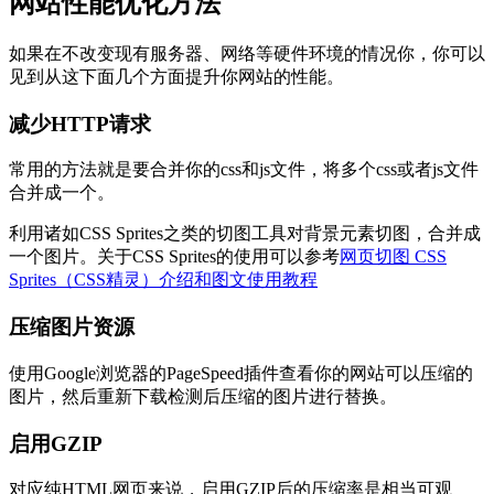
网站性能优化方法
如果在不改变现有服务器、网络等硬件环境的情况你，你可以
见到从这下面几个方面提升你网站的性能。
减少HTTP请求
常用的方法就是要合并你的css和js文件，将多个css或者js文件
合并成一个。
利用诸如CSS Sprites之类的切图工具对背景元素切图，合并成
一个图片。关于CSS Sprites的使用可以参考
网页切图 CSS
Sprites（CSS精灵）介绍和图文使用教程
压缩图片资源
使用Google浏览器的PageSpeed插件查看你的网站可以压缩的
图片，然后重新下载检测后压缩的图片进行替换。
启用GZIP
对应纯HTML网页来说，启用GZIP后的压缩率是相当可观