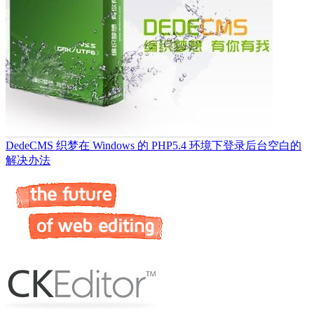
DedeCMS 织梦在 Windows 的 PHP5.4 环境下登录后台空白的
解决办法