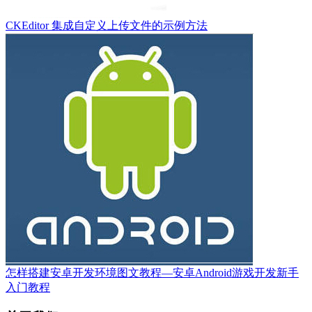
CKEditor 集成自定义上传文件的示例方法
怎样搭建安卓开发环境图文教程—安卓Android游戏开发新手
入门教程