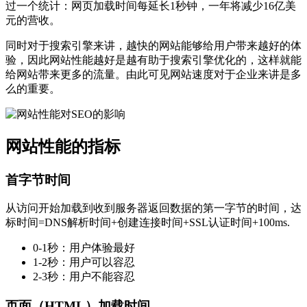
过一个统计：网页加载时间每延长1秒钟，一年将减少16亿美
元的营收。
同时对于搜索引擎来讲，越快的网站能够给用户带来越好的体
验，因此网站性能越好是越有助于搜索引擎优化的，这样就能
给网站带来更多的流量。由此可见网站速度对于企业来讲是多
么的重要。
网站性能的指标
首字节时间
从访问开始加载到收到服务器返回数据的第一字节的时间，达
标时间=DNS解析时间+创建连接时间+SSL认证时间+100ms.
0-1秒：用户体验最好
1-2秒：用户可以容忍
2-3秒：用户不能容忍
页面（HTML）加载时间