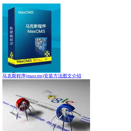
马克斯程序(maxcms)安装方法图文介绍