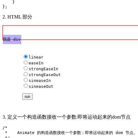
    }

2. HTML 部分
我是 div
linear
easeIn
strongEaseIn
strongEaseOut
sineaseIn
sineaseOut
3. 定义一个构造函数接收一个参数:即将运动起来的dom节点
/*

 *    Animate 的构造函数接收一个参数：即将运动起来的 dom 节点。

 */
