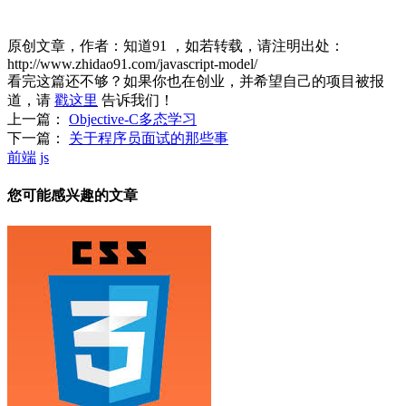
原创文章，作者：知道91
，如若转载，请注明出处：
http://www.zhidao91.com/javascript-model/
看完这篇还不够？如果你也在创业，并希望自己的项目被报
道，请
戳这里
告诉我们！
上一篇：
Objective-C多态学习
下一篇：
关于程序员面试的那些事
前端
js
您可能感兴趣的文章