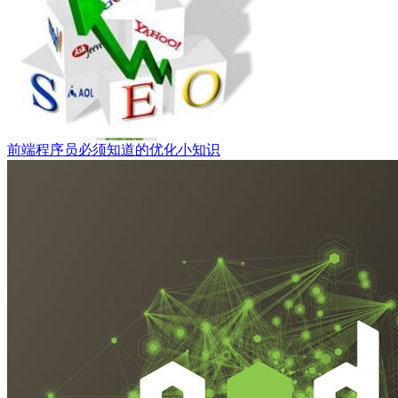
前端程序员必须知道的优化小知识