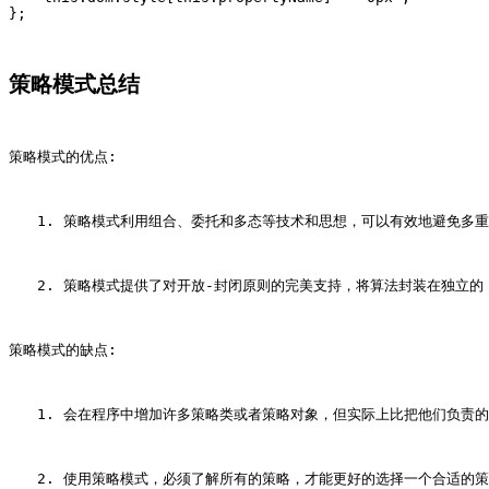
策略模式总结
策略模式的优点:
　　1. 策略模式利用组合、委托和多态等技术和思想，可以有效地避免多
　　2. 策略模式提供了对开放-封闭原则的完美支持，将算法封装在独立的 s
策略模式的缺点:
　　1. 会在程序中增加许多策略类或者策略对象，但实际上比把他们负责的逻辑
　　2. 使用策略模式，必须了解所有的策略，才能更好的选择一个合适的