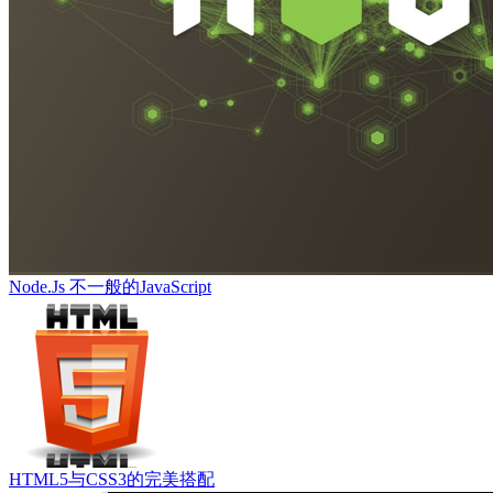
Node.Js 不一般的JavaScript
HTML5与CSS3的完美搭配