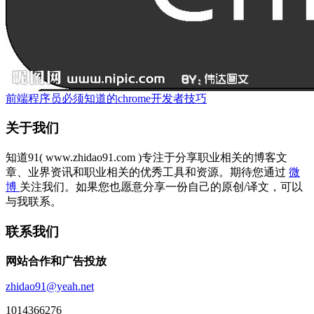
前端程序员必须知道的chrome开发者技巧
关于我们
知道91( www.zhidao91.com )专注于分享职业相关的博客文
章、业界资讯和职业相关的优秀工具和资源。期待您通过
微
博
关注我们。如果您也愿意分享一份自己的原创/译文，可以
与我联系。
联系我们
网站合作和广告投放
zhidao91@yeah.net
1014366276