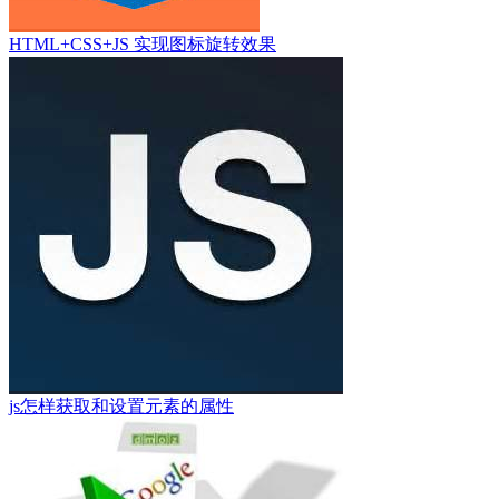
HTML+CSS+JS 实现图标旋转效果
js怎样获取和设置元素的属性