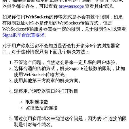
制， 如果是最新版本的IE似乎没有这个限制，但是其他浏览
器似乎都会存在，可以查看
browserscope
查看具体情况。
如果你使用
WebSockets
的传输方式是不会有这个限制，如果
有限制就证明你不是使用的WebSockets传输方式，但是
WebSockets传输服务器需要一定的限制，关于限制你可以查看
SignalR平台配置要求
。
对于用户你永远都不会知道是否会打开多余6个的浏览器窗
口，对于这种情况只有下面几个解决方法：
不管这个问题，当然这会带来一定几率的用户体验。
选择合适的传输方式，解决SignalR连接数的限制，比如
使用WebSockets传输方法。
使用其他第三方商家的解决方案。
观察用户浏览器窗口的打开数目
限制连接数
监控激活的连接
通过使用多用域名来绕过这个问题，因为的6个连接的限
制是针对每个域名。