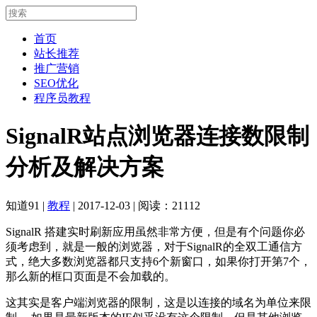
首页
站长推荐
推广营销
SEO优化
程序员教程
SignalR站点浏览器连接数限制
分析及解决方案
知道91
|
教程
|
2017-12-03
|
阅读：21112
SignalR 搭建实时刷新应用虽然非常方便，但是有个问题你必
须考虑到，就是一般的浏览器，对于SignalR的全双工通信方
式，绝大多数浏览器都只支持6个新窗口，如果你打开第7个，
那么新的框口页面是不会加载的。
这其实是客户端浏览器的限制，这是以连接的域名为单位来限