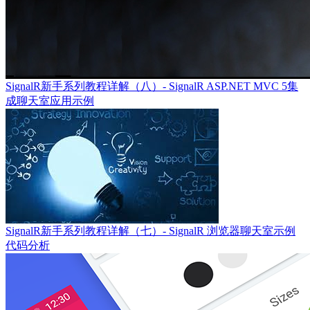
SignalR新手系列教程详解（八）- SignalR ASP.NET MVC 5集
成聊天室应用示例
SignalR新手系列教程详解（七）- SignalR 浏览器聊天室示例
代码分析