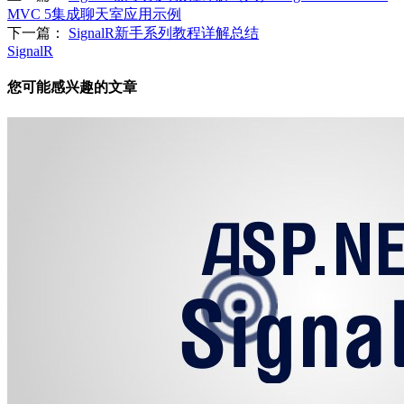
MVC 5集成聊天室应用示例
下一篇：
SignalR新手系列教程详解总结
SignalR
您可能感兴趣的文章