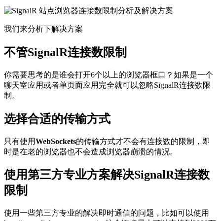
我们来分析下解决方案
不管SignalR连接数限制
你需要思考的是谁会打开6个以上的浏览器框口？如果是一个
聊天室应用或者单页面应用完全就可以忽略SignalR连接数限
制。
选择合适的传输方式
只有使用
WebSockets
的传输方式才不会有连接数的限制，即
时是在老的浏览器也不会造成浏览器崩溃的情况。
使用第三方专业方案解决SignalR连接数
限制
使用一些第三方专业的解决即时通信的问题，比如可以使用