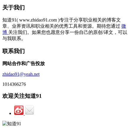
关于我们
知道91( www.zhidao91.com )专注于分享职业相关的博客文
章、业界资讯和职业相关的优秀工具和资源。期待您通过
微
博
关注我们。如果您也愿意分享一份自己的原创/译文，可以
与我联系。
联系我们
网站合作和广告投放
zhidao91@yeah.net
1014366276
欢迎关注知道91